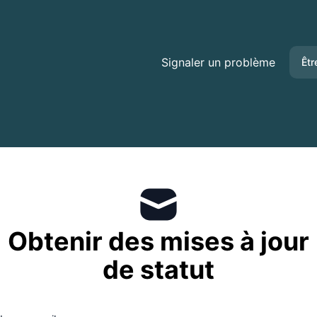
Signaler un problème
Êtr
Obtenir des mises à jour
de statut