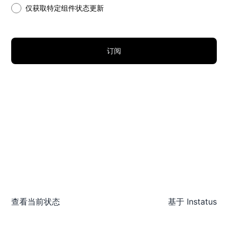
仅获取特定组件状态更新
订阅
查看当前状态
基于
Instatus