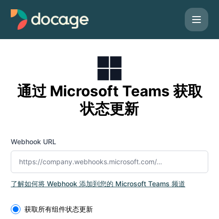
Docage - 获取状态更新： Microsoft Teams
通过 Microsoft Teams 获取
状态更新
Webhook URL
了解如何将 Webhook 添加到您的 Microsoft Teams 频道
Select the components you want to receive updates for
获取所有组件状态更新