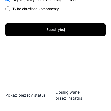
Tylko określone komponenty
Subskrybuj
Obsługiwane
Pokaż bieżący status
przez
Instatus