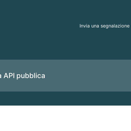
Invia una segnalazione
a API pubblica