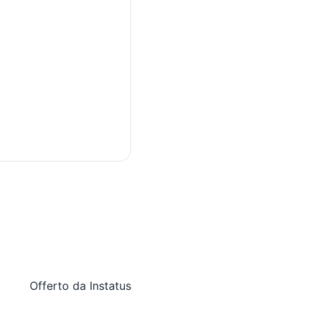
Offerto da
Instatus