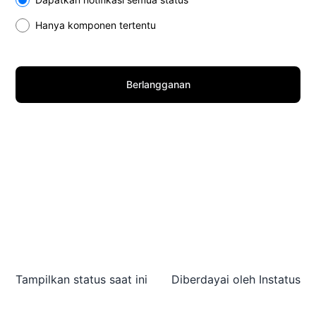
Hanya komponen tertentu
Berlangganan
Tampilkan status saat ini
Diberdayai oleh
Instatus