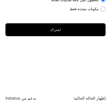
مكونات محددة فقط
اشتراك
إظهار الحالة الحالية
بدعم من
Instatus