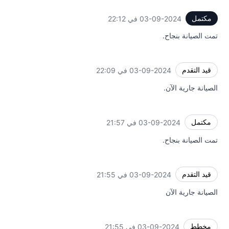
مكتمل
03-09-2024 في 22:12
UTC
تمت الصيانة بنجاح.
قيد التقدم
03-09-2024 في 22:09
UTC
الصيانة جارية الآن.
مكتمل
03-09-2024 في 21:57
UTC
تمت الصيانة بنجاح.
قيد التقدم
03-09-2024 في 21:55
UTC
الصيانة جارية الآن
مخطط
03-09-2024 في 21:55
UTC