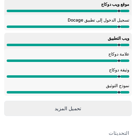
موقع ويب دوكاج
صيانة من 9:55 PM ألى 10:12 PM
تسجيل الدخول إلى تطبيق Docage
صيانة من 9:55 PM ألى 10:12 PM
ويب التطبيق
صيانة من 9:55 PM ألى 10:12 PM
علامة دوكاج
صيانة من 9:55 PM ألى 10:12 PM
وثيقة دوكاج
صيانة من 9:55 PM ألى 10:12 PM
نموذج التوثيق
صيانة من 9:55 PM ألى 10:12 PM
تحميل المزيد
التحديثات