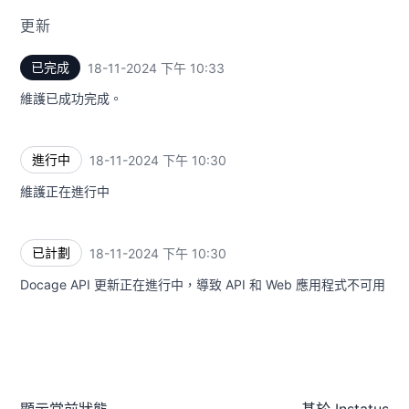
更新
已完成
18-11-2024 下午 10:33
UTC
維護已成功完成。
進行中
18-11-2024 下午 10:30
UTC
維護正在進行中
已計劃
18-11-2024 下午 10:30
UTC
Docage API 更新正在進行中，導致 API 和 Web 應用程式不可用