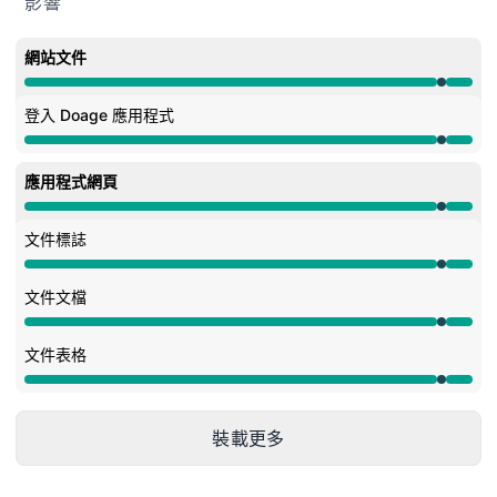
影響
網站文件
維護中 undefined 10:30 PM 至 10:33 PM
登入 Doage 應用程式
維護中 undefined 10:30 PM 至 10:33 PM
應用程式網頁
維護中 undefined 10:30 PM 至 10:33 PM
文件標誌
維護中 undefined 10:30 PM 至 10:33 PM
文件文檔
維護中 undefined 10:30 PM 至 10:33 PM
文件表格
維護中 undefined 10:30 PM 至 10:33 PM
裝載更多