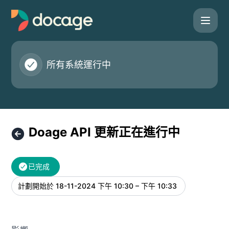
Docage - Doage API 更新正在進行中 – 維護詳細信息
所有系統運行中
Doage API 更新正在進行中
已完成
計劃開始於
18-11-2024 下午 10:30 – 下午 10:33
UTC