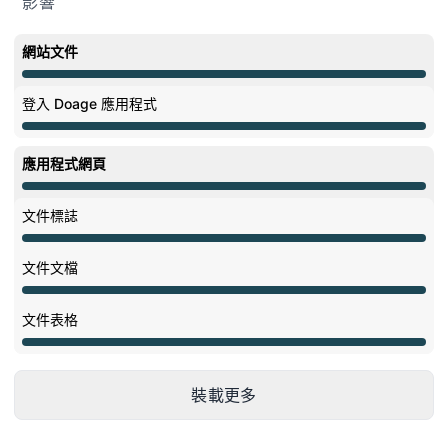
影響
網站文件
維護中 undefined 8:00 PM 至 12:00 AM
登入 Doage 應用程式
維護中 undefined 8:00 PM 至 12:00 AM
應用程式網頁
維護中 undefined 8:00 PM 至 12:00 AM
文件標誌
維護中 undefined 8:00 PM 至 12:00 AM
文件文檔
維護中 undefined 8:00 PM 至 12:00 AM
文件表格
維護中 undefined 8:00 PM 至 12:00 AM
裝載更多