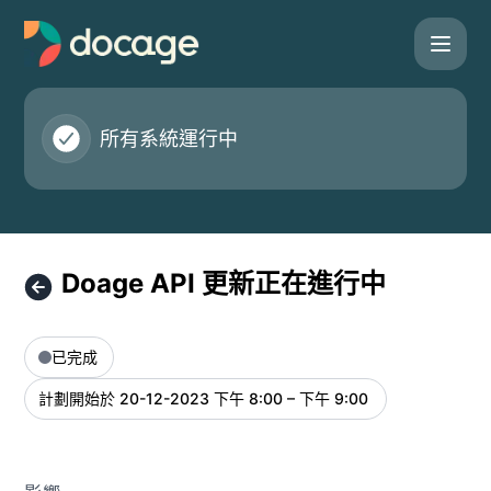
Docage - Doage API 更新正在進行中 – 維護詳細信息
所有系統運行中
Doage API 更新正在進行中
已完成
計劃開始於
20-12-2023 下午 8:00 – 下午 9:00
UTC