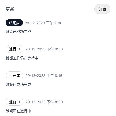
更新
訂閱
已完成
20-12-2023 下午 9:00
UTC
電
維護已成功完成
We
進行中
20-12-2023 下午 8:30
Add
UTC
維護工作仍在進行中
已完成
20-12-2023 下午 8:15
UTC
維護已成功完成
進行中
20-12-2023 下午 8:00
UTC
維護正在進行中