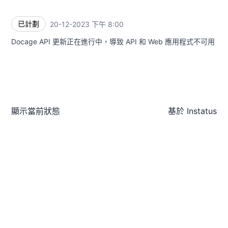
已計劃
20-12-2023 下午 8:00
UTC
Docage API 更新正在進行中，導致 API 和 Web 應用程式不可用
顯示當前狀態
基於
Instatus