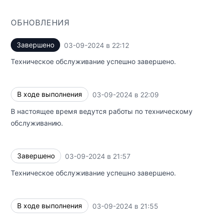
ОБНОВЛЕНИЯ
Завершено
03-09-2024 в 22:12
UTC
Техническое обслуживание успешно завершено.
В ходе выполнения
03-09-2024 в 22:09
UTC
В настоящее время ведутся работы по техническому
обслуживанию.
Завершено
03-09-2024 в 21:57
UTC
Техническое обслуживание успешно завершено.
В ходе выполнения
03-09-2024 в 21:55
UTC