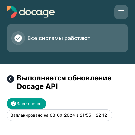
Docage - Выполняется обновление Docage API – Инфор
Все системы работают
Выполняется обновление
Docage API
Завершено
Запланировано на
03-09-2024 в 21:55 – 22:12
UTC