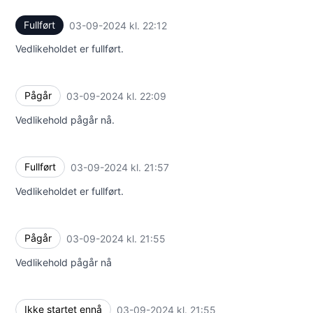
Fullført
03-09-2024 kl. 22:12
UTC
Vedlikeholdet er fullført.
Pågår
03-09-2024 kl. 22:09
UTC
Vedlikehold pågår nå.
Fullført
03-09-2024 kl. 21:57
UTC
Vedlikeholdet er fullført.
Pågår
03-09-2024 kl. 21:55
UTC
Vedlikehold pågår nå
Ikke startet ennå
03-09-2024 kl. 21:55
UTC