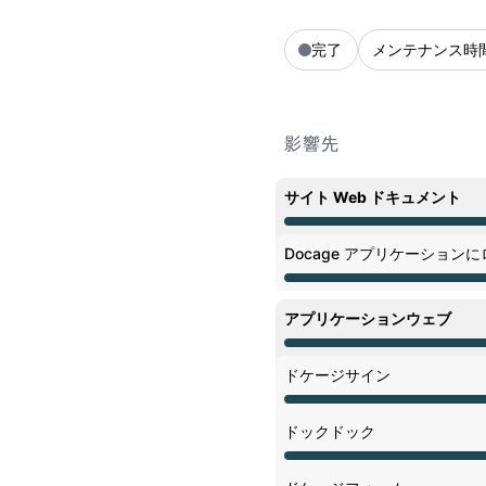
完了
メンテナンス時
影響先
サイト Web ドキュメント
メンテナンス中 から 8:00 P
Docage アプリケーション
メンテナンス中 から 8:00 P
アプリケーションウェブ
メンテナンス中 から 8:00 P
ドケージサイン
メンテナンス中 から 8:00 P
ドックドック
メンテナンス中 から 8:00 P