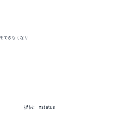
が利用できなくなり
提供:
Instatus