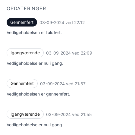
OPDATERINGER
Gennemført
03-09-2024 ved 22:12
UTC
Vedligeholdelsen er fuldført.
Igangværende
03-09-2024 ved 22:09
UTC
Vedligeholdelse er nu i gang.
Gennemført
03-09-2024 ved 21:57
UTC
Vedligeholdelsen er gennemført.
Igangværende
03-09-2024 ved 21:55
UTC
Vedligeholdelse er nu i gang