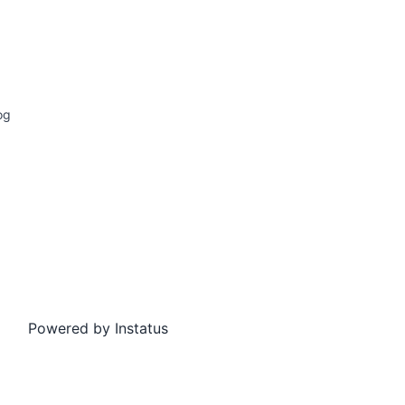
og
Powered by
Instatus